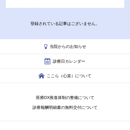
中津川歯科クリニック
登録されている記事はございません。
当院からのお知らせ
診療日カレンダー
ここら（心楽）について
医療DX推進体制の整備について
診療報酬明細書の無料交付について