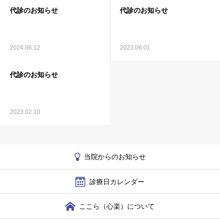
代診のお知らせ
代診のお知らせ
中津川歯科クリニック
2024.06.12
2023.06.01
代診のお知らせ
2023.02.10
当院からのお知らせ
診療日カレンダー
ここら（心楽）について